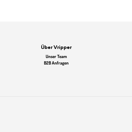
Über Vripper
Unser Team
B2B Anfragen