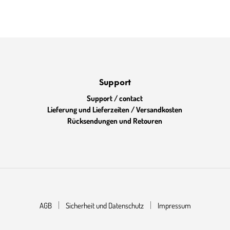
€.
Support
Support / contact
Lieferung und Lieferzeiten / Versandkosten
Rücksendungen und Retouren
AGB
Sicherheit und Datenschutz
Impressum