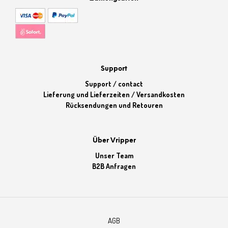
Support
Support / contact
Lieferung und Lieferzeiten / Versandkosten
Rücksendungen und Retouren
Über Vripper
Unser Team
B2B Anfragen
AGB