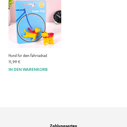
Hund für dein Fahrradrad
11,99
€
IN DEN WARENKORB
Zahlungsarten