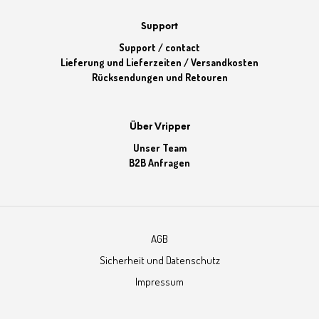
Support
Support / contact
Lieferung und Lieferzeiten / Versandkosten
Rücksendungen und Retouren
Über Vripper
Unser Team
B2B Anfragen
AGB
Sicherheit und Datenschutz
Impressum