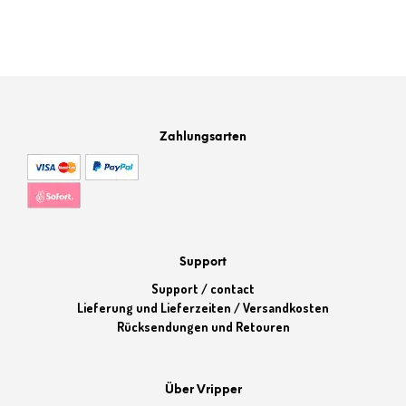
Zahlungsarten
Support
Support / contact
Lieferung und Lieferzeiten / Versandkosten
Rücksendungen und Retouren
Über Vripper