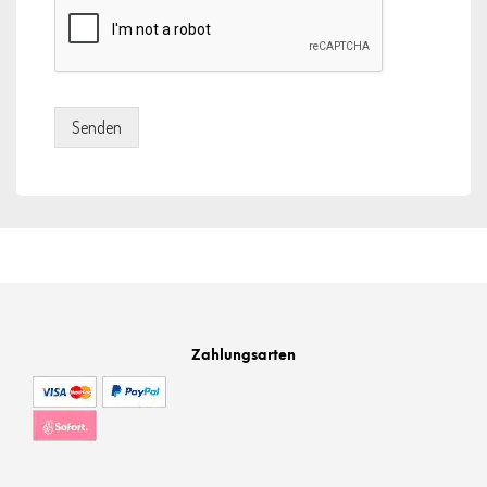
Senden
Zahlungsarten