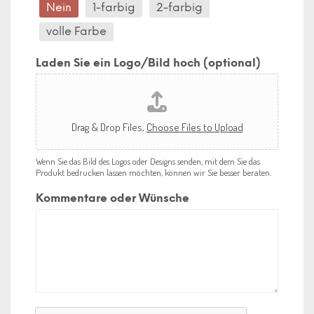
Nein
1-farbig
2-farbig
volle Farbe
Laden Sie ein Logo/Bild hoch (optional)
Drag & Drop Files,
Choose Files to Upload
Wenn Sie das Bild des Logos oder Designs senden, mit dem Sie das
Produkt bedrucken lassen möchten, können wir Sie besser beraten.
Kommentare oder Wünsche