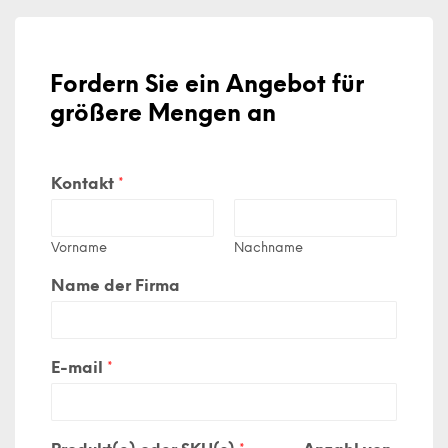
Fordern Sie ein Angebot für
größere Mengen an
Kontakt
*
Vorname
Nachname
Name der Firma
E-mail
*