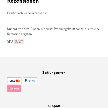
Rezensionen
Es gibt noch keine Rezensionen.
Nur angemeldete Kunden, die dieses Produkt gekauft haben, dürfen eine
Rezension abgeben.
SKU:
332711
Zahlungsarten
Support