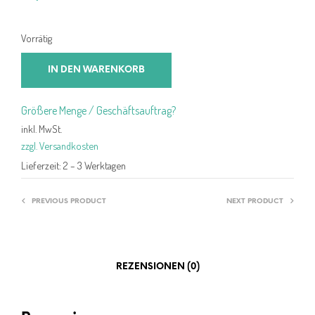
Vorrätig
IN DEN WARENKORB
Größere Menge / Geschäftsauftrag?
inkl. MwSt.
zzgl. Versandkosten
Lieferzeit:
2 – 3 Werktagen
PREVIOUS PRODUCT
NEXT PRODUCT
REZENSIONEN (0)