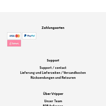
Zahlungsarten
Support
Support / contact
Lieferung und Lieferzeiten / Versandkosten
Rücksendungen und Retouren
Über Vripper
Unser Team
B2B Anfragen